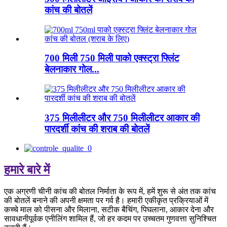
कांच की बोतलें
700 मिली 750 मिली पाको एक्स्ट्रा फ्लिंट
बेलनाकार गोल...
375 मिलीलीटर और 750 मिलीलीटर आकार की
पारदर्शी कांच की शराब की बोतलें
हमारे बारे में
एक अग्रणी चीनी कांच की बोतल निर्माता के रूप में, हमें शुरू से अंत तक कांच
की बोतलें बनाने की अपनी क्षमता पर गर्व है। हमारी एकीकृत प्रक्रियाओं में
कच्चे माल को पीसना और मिलाना, सटीक बैचिंग, पिघलाना, आकार देना और
सावधानीपूर्वक एनीलिंग शामिल हैं, जो हर कदम पर उच्चतम गुणवत्ता सुनिश्चित