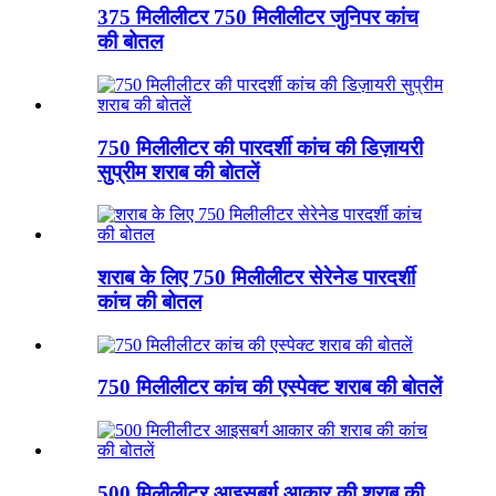
375 मिलीलीटर 750 मिलीलीटर जुनिपर कांच
की बोतल
750 मिलीलीटर की पारदर्शी कांच की डिज़ायरी
सुप्रीम शराब की बोतलें
शराब के लिए 750 मिलीलीटर सेरेनेड पारदर्शी
कांच की बोतल
750 मिलीलीटर कांच की एस्पेक्ट शराब की बोतलें
500 मिलीलीटर आइसबर्ग आकार की शराब की