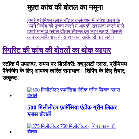
मुफ़्त कांच की बोतल का नमूना
हमारे प्रीमियम ग्लास बॉटल कलेक्शन में निवेश करने के
अपने निर्णय को पुख्ता करने में आपकी सहायता करने वाले
हमारे मानार्थ ग्लास बॉटल सैंपल्स का लाभ उठाएं, जिससे
आप आत्मविश्वास के साथ थोक खरीदारी कर सकें।
स्पिरिट की कांच की बोतलों का थोक व्यापार
स्टॉक में उपलब्ध, समय पर डिलीवरी: क्यूएलटी ग्लास, प्रीमियम
पैकेजिंग के लिए आपका त्वरित समाधान। शिपिंग के लिए तैयार,
उत्कृष्ट!
500 मिलीलीटर फ़ार्मेसिया एंटीक ग्रीन लिकर
ग्लास बोतलें