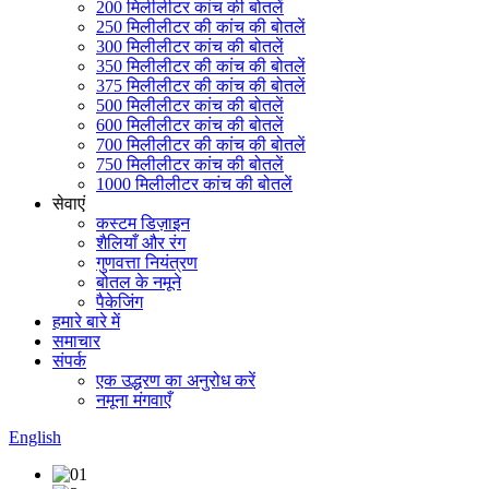
200 मिलीलीटर कांच की बोतलें
250 मिलीलीटर की कांच की बोतलें
300 मिलीलीटर कांच की बोतलें
350 मिलीलीटर की कांच की बोतलें
375 मिलीलीटर की कांच की बोतलें
500 मिलीलीटर कांच की बोतलें
600 मिलीलीटर कांच की बोतलें
700 मिलीलीटर की कांच की बोतलें
750 मिलीलीटर कांच की बोतलें
1000 मिलीलीटर कांच की बोतलें
सेवाएं
कस्टम डिज़ाइन
शैलियाँ और रंग
गुणवत्ता नियंत्रण
बोतल के नमूने
पैकेजिंग
हमारे बारे में
समाचार
संपर्क
एक उद्धरण का अनुरोध करें
नमूना मंगवाएँ
English