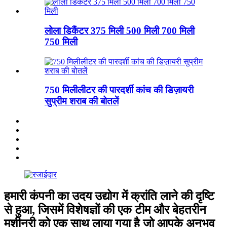
लोला डिकैंटर 375 मिली 500 मिली 700 मिली
750 मिली
750 मिलीलीटर की पारदर्शी कांच की डिज़ायरी
सुप्रीम शराब की बोतलें
हमारी कंपनी का उदय उद्योग में क्रांति लाने की दृष्टि
से हुआ, जिसमें विशेषज्ञों की एक टीम और बेहतरीन
मशीनरी को एक साथ लाया गया है जो आपके अनुभव