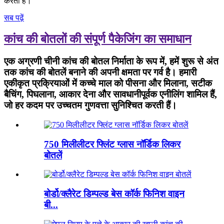
करती हैं।
सब पढ़ें
कांच की बोतलों की संपूर्ण पैकेजिंग का समाधान
एक अग्रणी चीनी कांच की बोतल निर्माता के रूप में, हमें शुरू से अंत
तक कांच की बोतलें बनाने की अपनी क्षमता पर गर्व है। हमारी
एकीकृत प्रक्रियाओं में कच्चे माल को पीसना और मिलाना, सटीक
बैचिंग, पिघलाना, आकार देना और सावधानीपूर्वक एनीलिंग शामिल हैं,
जो हर कदम पर उच्चतम गुणवत्ता सुनिश्चित करती हैं।
750 मिलीलीटर फ्लिंट ग्लास नॉर्डिक लिकर
बोतलें
बोर्डो/क्लैरेट डिम्पल्ड बेस कॉर्क फिनिश वाइन
बी...