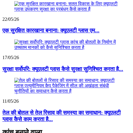
22/05/26
एक सुरक्षित कारखाना बनाना: क्यूएलटी ग्लास एम...
17/05/26
सुरक्षा सर्वोपरि: क्यूएलटी ग्लास कैसे सुरक्षा सुनिश्चित करता है...
11/05/26
तेल की बोतल से तेल रिसाव की समस्या का समाधान: क्यूएलटी
ग्लास कैसे काम करता है...
कांच बनाने वाला