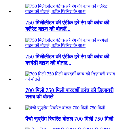
750 मिलीलीटर की एंटीक हरे रंग की कांच की
क्लैरेट वाइन की बोतलें...
750 मिलीलीटर की एंटीक हरे रंग की कांच की
बरगंडी वाइन की बोतल...
700 मिली 750 मिली पारदर्शी कांच की डिज़ायरी
शराब की बोतलें
पैंचो सुप्रीम स्पिरिट बोतल 700 मिली 750 मिली