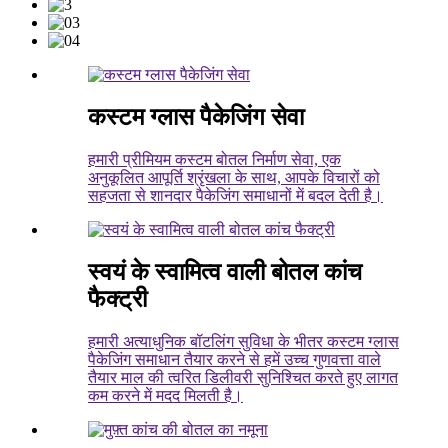
कस्टम ग्लास पैकेजिंग सेवा
हमारी प्रीमियम कस्टम बोतल निर्माण सेवा, एक
अनुकूलित आपूर्ति श्रृंखला के साथ, आपके विचारों को
सहजता से शानदार पैकेजिंग समाधानों में बदल देती है।
स्वयं के स्वामित्व वाली बोतल कांच
फैक्ट्री
हमारी अत्याधुनिक बॉटलिंग सुविधा के भीतर कस्टम ग्लास
पैकेजिंग समाधान तैयार करने से हमें उच्च गुणवत्ता वाले
तैयार माल की त्वरित डिलीवरी सुनिश्चित करते हुए लागत
कम करने में मदद मिलती है।