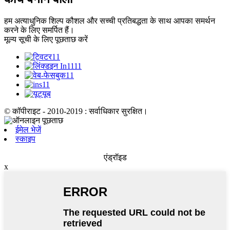
हम अत्याधुनिक शिल्प कौशल और सच्ची प्रतिबद्धता के साथ आपका समर्थन
करने के लिए समर्पित हैं।
मूल्य सूची के लिए पूछताछ करें
© कॉपीराइट - 2010-2019 : सर्वाधिकार सुरक्षित।
ईमेल भेजें
स्काइप
एंड्रॉइड
x