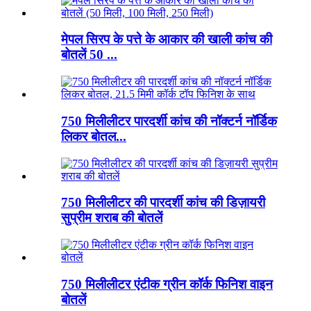
मेपल सिरप के पत्ते के आकार की खाली कांच की
बोतलें 50 ...
750 मिलीलीटर पारदर्शी कांच की नॉक्टर्न नॉर्डिक
लिकर बोतल...
750 मिलीलीटर की पारदर्शी कांच की डिज़ायरी
सुप्रीम शराब की बोतलें
750 मिलीलीटर एंटीक ग्रीन कॉर्क फिनिश वाइन
बोतलें