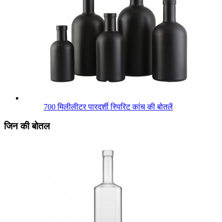
700 मिलीलीटर पारदर्शी स्पिरिट कांच की बोतलें
जिन की बोतल