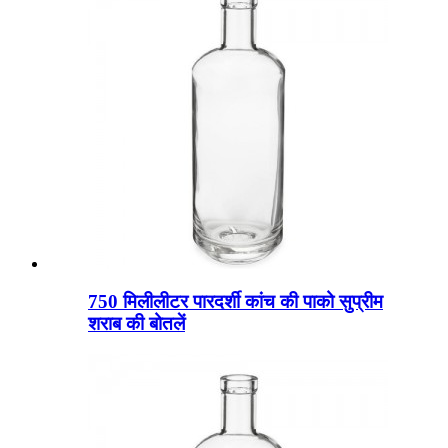
750 मिलीलीटर पारदर्शी कांच की पाको सुप्रीम
शराब की बोतलें