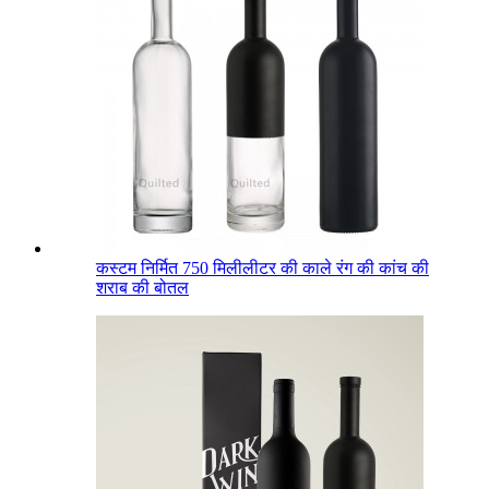
कस्टम निर्मित 750 मिलीलीटर की काले रंग की कांच की
शराब की बोतल