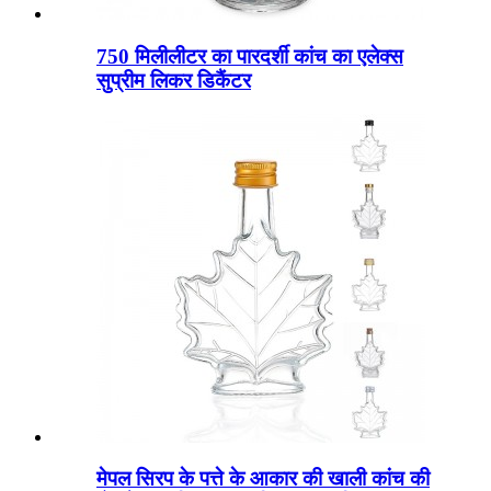
750 मिलीलीटर का पारदर्शी कांच का एलेक्स
सुप्रीम लिकर डिकैंटर
मेपल सिरप के पत्ते के आकार की खाली कांच की