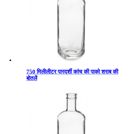
750 मिलीलीटर पारदर्शी कांच की पाको शराब की
बोतलें