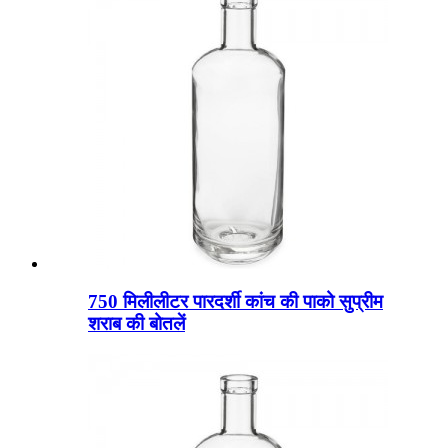
750 मिलीलीटर पारदर्शी कांच की पाको सुप्रीम
शराब की बोतलें