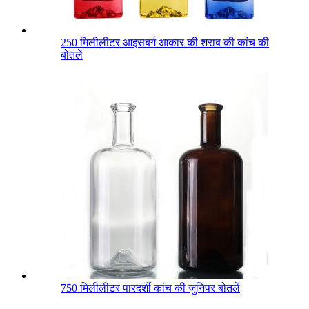
250 मिलीलीटर आइसबर्ग आकार की शराब की कांच की
बोतलें
750 मिलीलीटर पारदर्शी कांच की जुनिपर बोतलें