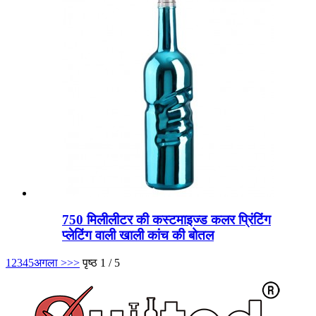
750 मिलीलीटर की कस्टमाइज्ड कलर प्रिंटिंग
प्लेटिंग वाली खाली कांच की बोतल
1
2
3
4
5
अगला >
>>
पृष्ठ 1 / 5