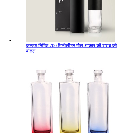
कस्टम निर्मित 700 मिलीलीटर गोल आकार की शराब की
बोतल