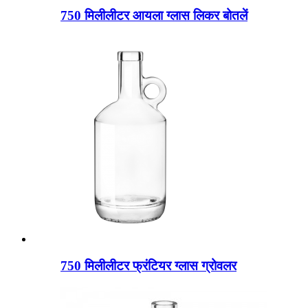
750 मिलीलीटर आयला ग्लास लिकर बोतलें
750 मिलीलीटर फ्रंटियर ग्लास ग्रोवलर