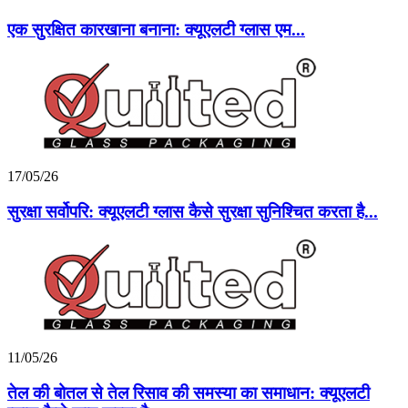
एक सुरक्षित कारखाना बनाना: क्यूएलटी ग्लास एम...
17/05/26
सुरक्षा सर्वोपरि: क्यूएलटी ग्लास कैसे सुरक्षा सुनिश्चित करता है...
11/05/26
तेल की बोतल से तेल रिसाव की समस्या का समाधान: क्यूएलटी