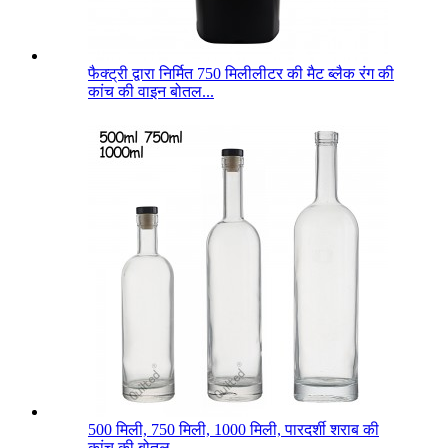
फैक्ट्री द्वारा निर्मित 750 मिलीलीटर की मैट ब्लैक रंग की
कांच की वाइन बोतल...
500 मिली, 750 मिली, 1000 मिली, पारदर्शी शराब की
कांच की बोतल