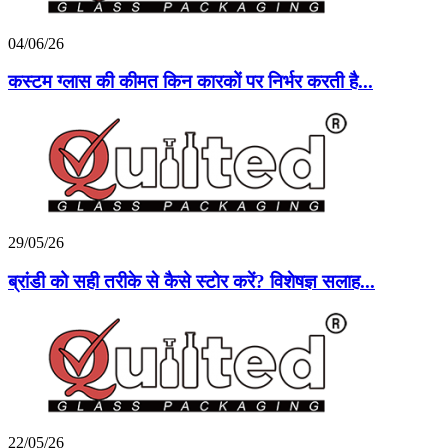
04/06/26
कस्टम ग्लास की कीमत किन कारकों पर निर्भर करती है...
29/05/26
ब्रांडी को सही तरीके से कैसे स्टोर करें? विशेषज्ञ सलाह...
22/05/26