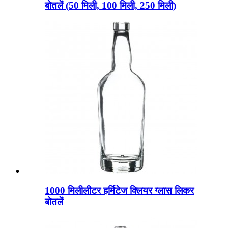
बोतलें (50 मिली, 100 मिली, 250 मिली)
1000 मिलीलीटर हर्मिटेज क्लियर ग्लास लिकर
बोतलें