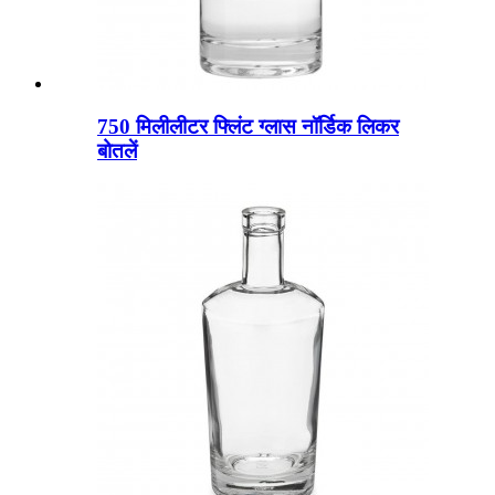
750 मिलीलीटर फ्लिंट ग्लास नॉर्डिक लिकर
बोतलें