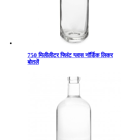
750 मिलीलीटर फ्लिंट ग्लास नॉर्डिक लिकर
बोतलें