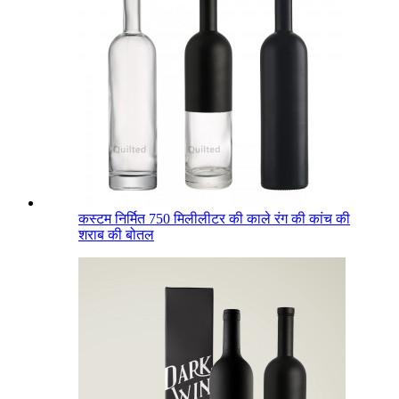
कस्टम निर्मित 750 मिलीलीटर की काले रंग की कांच की
शराब की बोतल