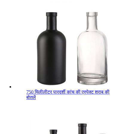
750 मिलीलीटर पारदर्शी कांच की एस्पेक्ट शराब की
बोतलें