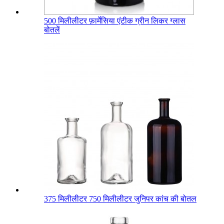
500 मिलीलीटर फ़ार्मेसिया एंटीक ग्रीन लिकर ग्लास
बोतलें
375 मिलीलीटर 750 मिलीलीटर जुनिपर कांच की बोतल