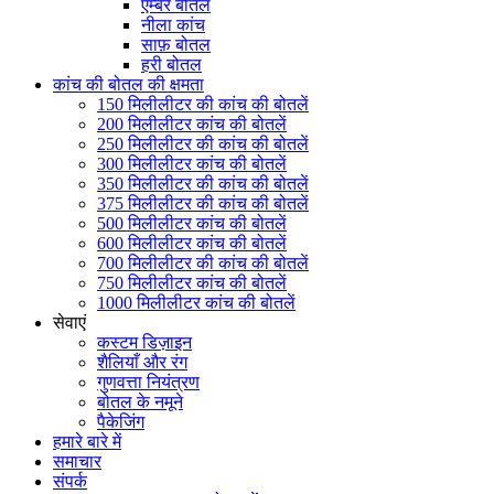
एम्बर बोतल
नीला कांच
साफ़ बोतल
हरी बोतल
कांच की बोतल की क्षमता
150 मिलीलीटर की कांच की बोतलें
200 मिलीलीटर कांच की बोतलें
250 मिलीलीटर की कांच की बोतलें
300 मिलीलीटर कांच की बोतलें
350 मिलीलीटर की कांच की बोतलें
375 मिलीलीटर की कांच की बोतलें
500 मिलीलीटर कांच की बोतलें
600 मिलीलीटर कांच की बोतलें
700 मिलीलीटर की कांच की बोतलें
750 मिलीलीटर कांच की बोतलें
1000 मिलीलीटर कांच की बोतलें
सेवाएं
कस्टम डिज़ाइन
शैलियाँ और रंग
गुणवत्ता नियंत्रण
बोतल के नमूने
पैकेजिंग
हमारे बारे में
समाचार
संपर्क