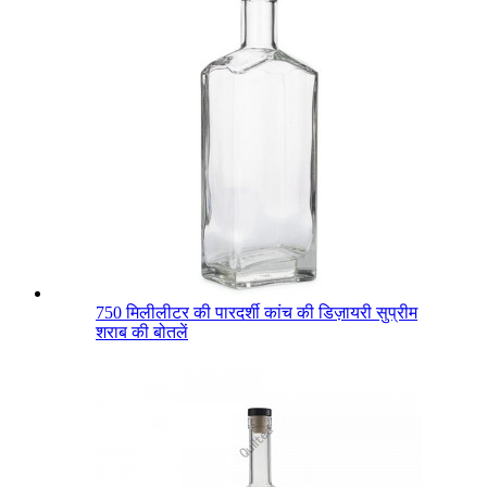
750 मिलीलीटर की पारदर्शी कांच की डिज़ायरी सुप्रीम
शराब की बोतलें