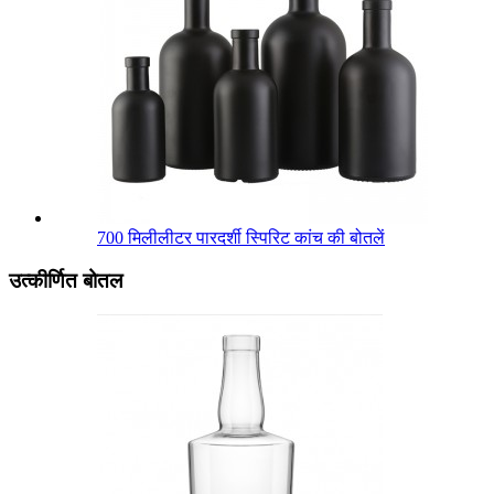
700 मिलीलीटर पारदर्शी स्पिरिट कांच की बोतलें
उत्कीर्णित बोतल