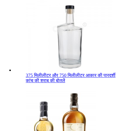
375 मिलीलीटर और 750 मिलीलीटर आकार की पारदर्शी
कांच की शराब की बोतलें