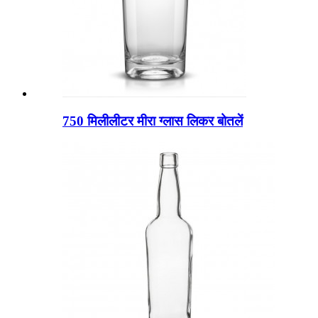
750 मिलीलीटर मीरा ग्लास लिकर बोतलें