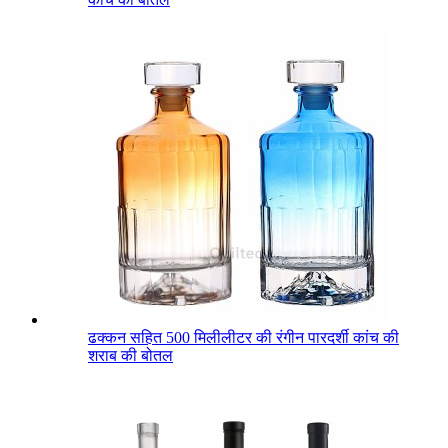
ढक्कन सहित 500 मिलीलीटर की रंगीन पारदर्शी कांच की
शराब की बोतल