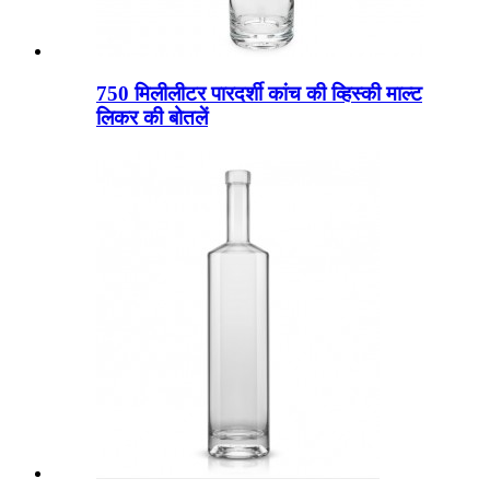
750 मिलीलीटर पारदर्शी कांच की व्हिस्की माल्ट
लिकर की बोतलें