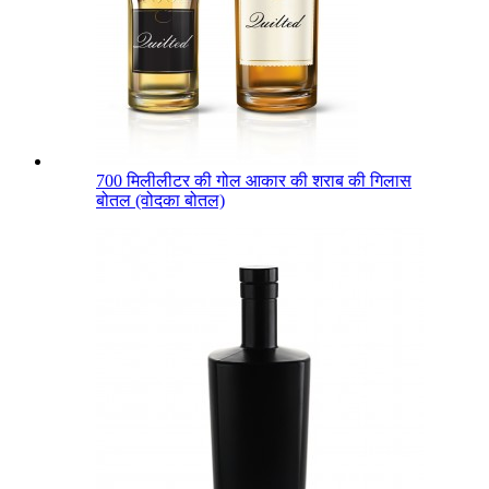
700 मिलीलीटर की गोल आकार की शराब की गिलास
बोतल (वोदका बोतल)