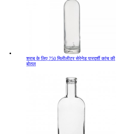
शराब के लिए 750 मिलीलीटर सेरेनेड पारदर्शी कांच की
बोतल