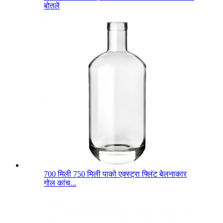
बोतलें
700 मिली 750 मिली पाको एक्स्ट्रा फ्लिंट बेलनाकार
गोल कांच...