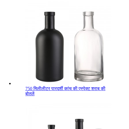
750 मिलीलीटर पारदर्शी कांच की एस्पेक्ट शराब की
बोतलें