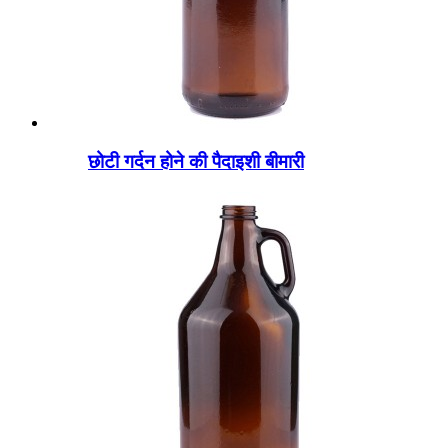
छोटी गर्दन होने की पैदाइशी बीमारी