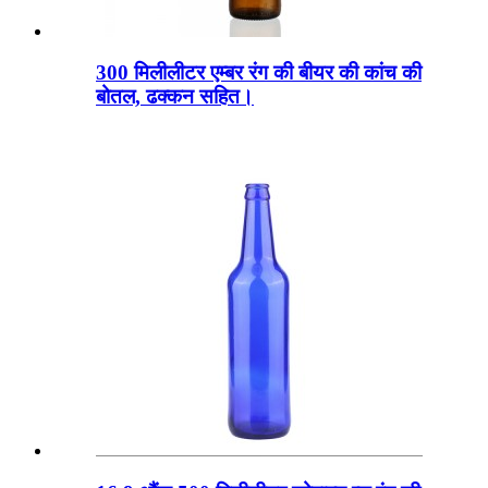
300 मिलीलीटर एम्बर रंग की बीयर की कांच की
बोतल, ढक्कन सहित।