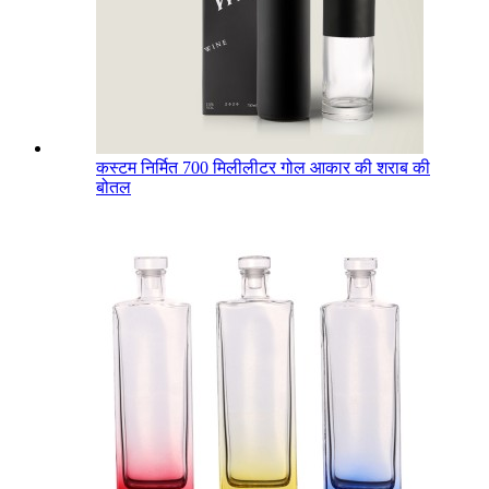
कस्टम निर्मित 700 मिलीलीटर गोल आकार की शराब की
बोतल