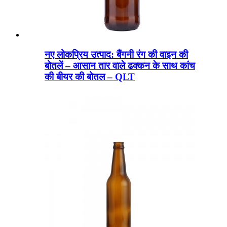
नए लोकप्रिय उत्पाद: बैंगनी रंग की वाइन की
बोतलें – आसान तार वाले ढक्कन के साथ कांच
की बीयर की बोतल – QLT