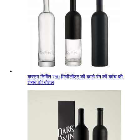
कस्टम निर्मित 750 मिलीलीटर की काले रंग की कांच की
शराब की बोतल