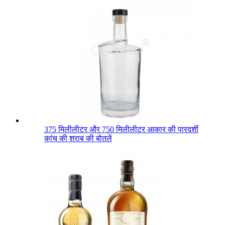
375 मिलीलीटर और 750 मिलीलीटर आकार की पारदर्शी
कांच की शराब की बोतलें