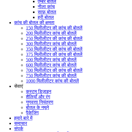
एम्बर बोतल
नीला कांच
साफ़ बोतल
हरी बोतल
कांच की बोतल की क्षमता
150 मिलीलीटर की कांच की बोतलें
200 मिलीलीटर कांच की बोतलें
250 मिलीलीटर की कांच की बोतलें
300 मिलीलीटर कांच की बोतलें
350 मिलीलीटर की कांच की बोतलें
375 मिलीलीटर की कांच की बोतलें
500 मिलीलीटर कांच की बोतलें
600 मिलीलीटर कांच की बोतलें
700 मिलीलीटर की कांच की बोतलें
750 मिलीलीटर कांच की बोतलें
1000 मिलीलीटर कांच की बोतलें
सेवाएं
कस्टम डिज़ाइन
शैलियाँ और रंग
गुणवत्ता नियंत्रण
बोतल के नमूने
पैकेजिंग
हमारे बारे में
समाचार
संपर्क