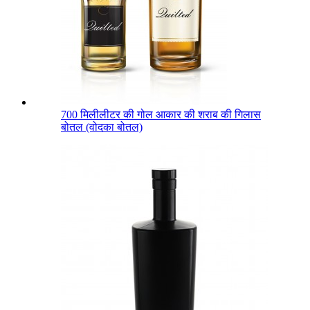
700 मिलीलीटर की गोल आकार की शराब की गिलास
बोतल (वोदका बोतल)