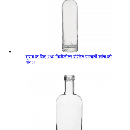
शराब के लिए 750 मिलीलीटर सेरेनेड पारदर्शी कांच की
बोतल