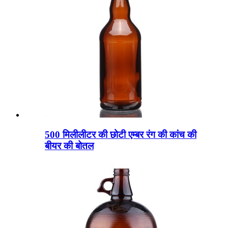
500 मिलीलीटर की छोटी एम्बर रंग की कांच की
बीयर की बोतल