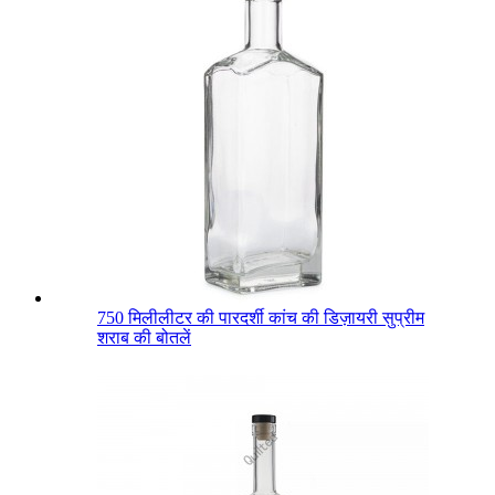
750 मिलीलीटर की पारदर्शी कांच की डिज़ायरी सुप्रीम
शराब की बोतलें