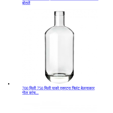
बोतलें
700 मिली 750 मिली पाको एक्स्ट्रा फ्लिंट बेलनाकार
गोल कांच...