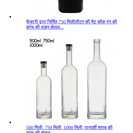
फैक्ट्री द्वारा निर्मित 750 मिलीलीटर की मैट ब्लैक रंग की
कांच की वाइन बोतल...
500 मिली, 750 मिली, 1000 मिली, पारदर्शी शराब की
कांच की बोतल