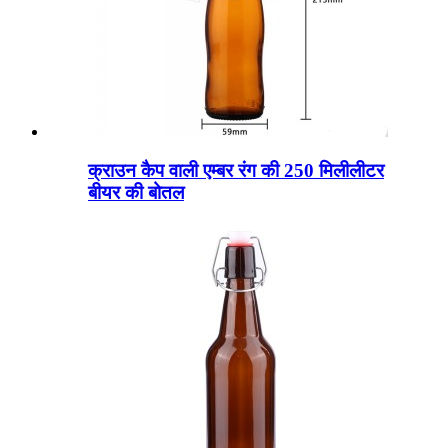
क्राउन कैप वाली एम्बर रंग की 250 मिलीलीटर
बीयर की बोतल