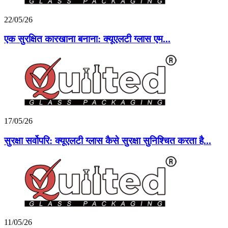
22/05/26
एक सुरक्षित कारखाना बनाना: क्यूएलटी ग्लास एम...
17/05/26
सुरक्षा सर्वोपरि: क्यूएलटी ग्लास कैसे सुरक्षा सुनिश्चित करता है...
11/05/26