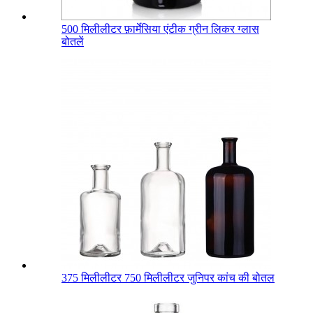
500 मिलीलीटर फ़ार्मेसिया एंटीक ग्रीन लिकर ग्लास
बोतलें
375 मिलीलीटर 750 मिलीलीटर जुनिपर कांच की बोतल