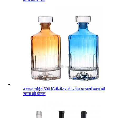
ढक्कन सहित 500 मिलीलीटर की रंगीन पारदर्शी कांच की
शराब की बोतल