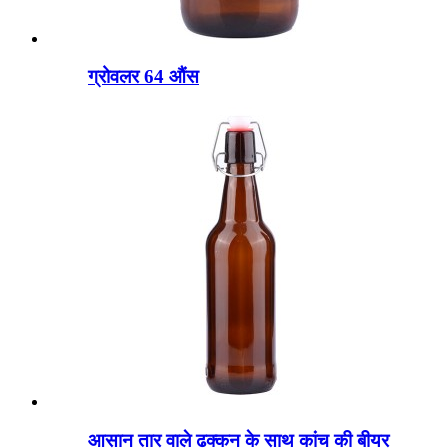
ग्रोवलर 64 औंस
आसान तार वाले ढक्कन के साथ कांच की बीयर