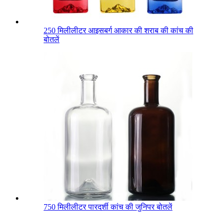
250 मिलीलीटर आइसबर्ग आकार की शराब की कांच की
बोतलें
750 मिलीलीटर पारदर्शी कांच की जुनिपर बोतलें