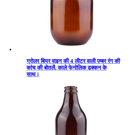
ग्रोलर बियर वाइन की 4 लीटर वाली एम्बर रंग की
कांच की बोतलें, काले फेनोलिक ढक्कन के
साथ।