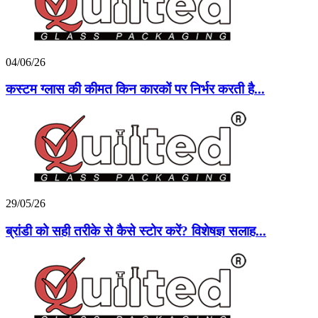
04/06/26
कस्टम ग्लास की कीमत किन कारकों पर निर्भर करती है...
29/05/26
ब्रांडी को सही तरीके से कैसे स्टोर करें? विशेषज्ञ सलाह...