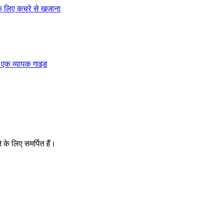
के लिए समर्पित हैं।