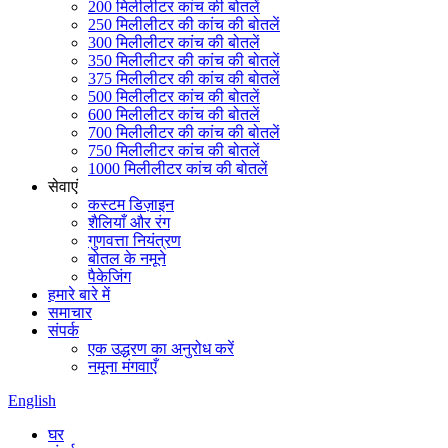
200 मिलीलीटर कांच की बोतलें
250 मिलीलीटर की कांच की बोतलें
300 मिलीलीटर कांच की बोतलें
350 मिलीलीटर की कांच की बोतलें
375 मिलीलीटर की कांच की बोतलें
500 मिलीलीटर कांच की बोतलें
600 मिलीलीटर कांच की बोतलें
700 मिलीलीटर की कांच की बोतलें
750 मिलीलीटर कांच की बोतलें
1000 मिलीलीटर कांच की बोतलें
सेवाएं
कस्टम डिज़ाइन
शैलियाँ और रंग
गुणवत्ता नियंत्रण
बोतल के नमूने
पैकेजिंग
हमारे बारे में
समाचार
संपर्क
एक उद्धरण का अनुरोध करें
नमूना मंगवाएँ
English
घर