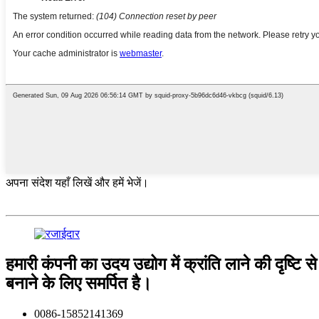
अपना संदेश यहाँ लिखें और हमें भेजें।
हमारी कंपनी का उदय उद्योग में क्रांति लाने की दृष्
बनाने के लिए समर्पित है।
0086-15852141369