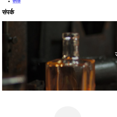
संपर्क
संपर्क