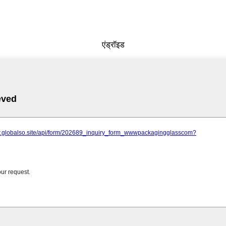
एंड्रॉइड