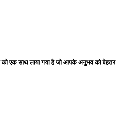
शीनरी को एक साथ लाया गया है जो आपके अनुभव को बेहतर