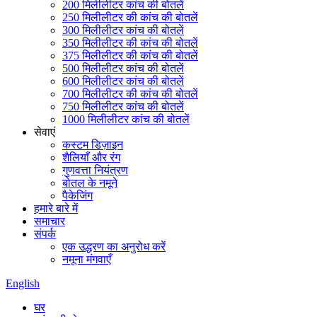
200 मिलीलीटर कांच की बोतलें
250 मिलीलीटर की कांच की बोतलें
300 मिलीलीटर कांच की बोतलें
350 मिलीलीटर की कांच की बोतलें
375 मिलीलीटर की कांच की बोतलें
500 मिलीलीटर कांच की बोतलें
600 मिलीलीटर कांच की बोतलें
700 मिलीलीटर की कांच की बोतलें
750 मिलीलीटर कांच की बोतलें
1000 मिलीलीटर कांच की बोतलें
सेवाएं
कस्टम डिज़ाइन
शैलियाँ और रंग
गुणवत्ता नियंत्रण
बोतल के नमूने
पैकेजिंग
हमारे बारे में
समाचार
संपर्क
एक उद्धरण का अनुरोध करें
नमूना मंगवाएँ
English
घर