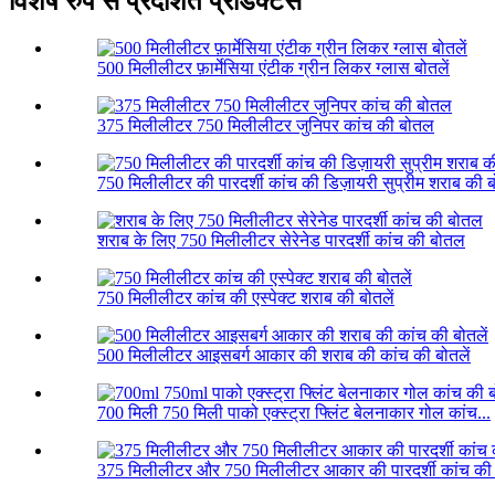
विशेष रुप से प्रदर्शित प्रोडक्टस
500 मिलीलीटर फ़ार्मेसिया एंटीक ग्रीन लिकर ग्लास बोतलें
375 मिलीलीटर 750 मिलीलीटर जुनिपर कांच की बोतल
750 मिलीलीटर की पारदर्शी कांच की डिज़ायरी सुप्रीम शराब की ब
शराब के लिए 750 मिलीलीटर सेरेनेड पारदर्शी कांच की बोतल
750 मिलीलीटर कांच की एस्पेक्ट शराब की बोतलें
500 मिलीलीटर आइसबर्ग आकार की शराब की कांच की बोतलें
700 मिली 750 मिली पाको एक्स्ट्रा फ्लिंट बेलनाकार गोल कांच...
375 मिलीलीटर और 750 मिलीलीटर आकार की पारदर्शी कांच की 