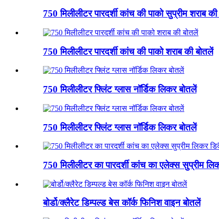
750 मिलीलीटर पारदर्शी कांच की पाको सुप्रीम शराब की 
750 मिलीलीटर पारदर्शी कांच की पाको शराब की बोतलें
750 मिलीलीटर फ्लिंट ग्लास नॉर्डिक लिकर बोतलें
750 मिलीलीटर फ्लिंट ग्लास नॉर्डिक लिकर बोतलें
750 मिलीलीटर का पारदर्शी कांच का एलेक्स सुप्रीम लि
बोर्डो/क्लैरेट डिम्पल्ड बेस कॉर्क फिनिश वाइन बोतलें