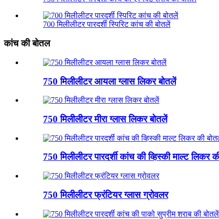
700 मिलीलीटर पारदर्शी स्पिरिट कांच की बोतलें
कांच की बोतल
750 मिलीलीटर आयला ग्लास लिकर बोतलें
750 मिलीलीटर मीरा ग्लास लिकर बोतलें
750 मिलीलीटर पारदर्शी कांच की व्हिस्की माल्ट लिकर की
750 मिलीलीटर फ्रंटियर ग्लास ग्रोवलर