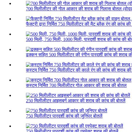
700 मिलीलीटर की गोल आकार की शराब की गिलास बोतल (वोद
फैक्ट्री द्वारा निर्मित 750 मिलीलीटर की मैट ब्लैक रंग की कांच क
500 मिली, 750 मिली, 1000 मिली, पारदर्शी शराब की कांच की ब
ढक्कन सहित 500 मिलीलीटर की रंगीन पारदर्शी कांच की शराब 
कस्टम निर्मित 750 मिलीलीटर की काले रंग की कांच की शराब क
कस्टम निर्मित 700 मिलीलीटर गोल आकार की शराब की बोतल
250 मिलीलीटर आइसबर्ग आकार की शराब की कांच की बोतलें
750 मिलीलीटर पारदर्शी कांच की जुनिपर बोतलें
750 मिलीलीटर पारदर्शी कांच की एस्पेक्ट शराब की बोतलें