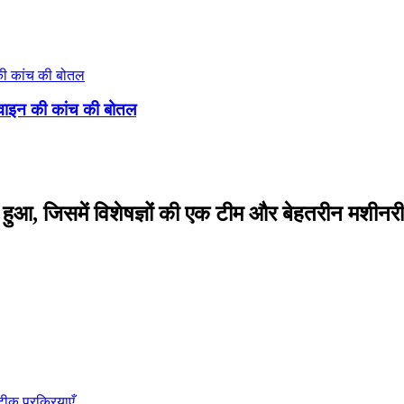
 वाइन की कांच की बोतल
टि से हुआ, जिसमें विशेषज्ञों की एक टीम और बेहतरीन म