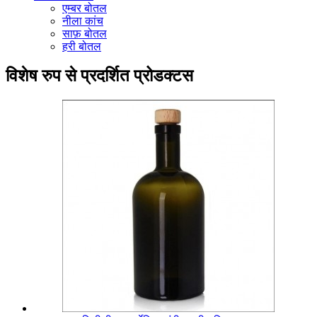
एम्बर बोतल
नीला कांच
साफ़ बोतल
हरी बोतल
विशेष रुप से प्रदर्शित प्रोडक्टस