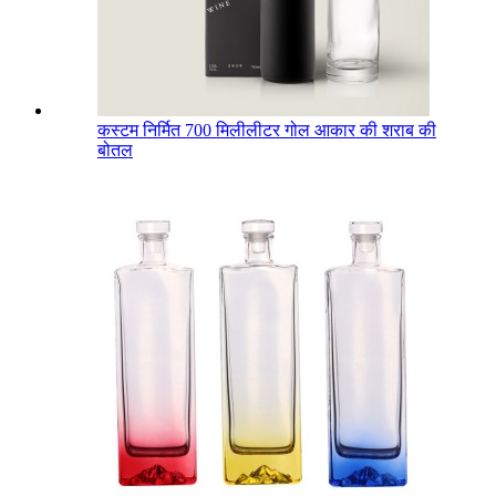
कस्टम निर्मित 700 मिलीलीटर गोल आकार की शराब की
बोतल