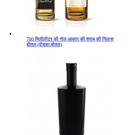
700 मिलीलीटर की गोल आकार की शराब की गिलास
बोतल (वोदका बोतल)