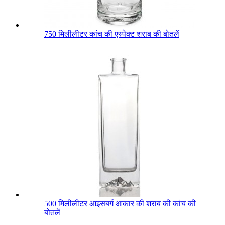
750 मिलीलीटर कांच की एस्पेक्ट शराब की बोतलें
500 मिलीलीटर आइसबर्ग आकार की शराब की कांच की
बोतलें