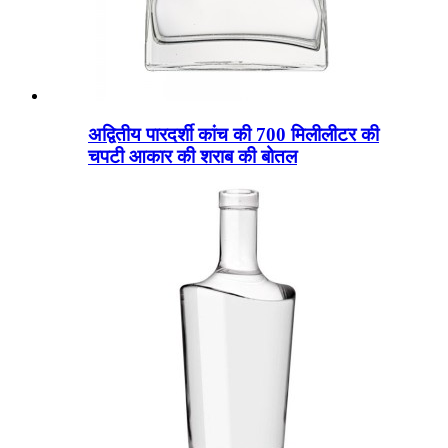
अद्वितीय पारदर्शी कांच की 700 मिलीलीटर की
चपटी आकार की शराब की बोतल