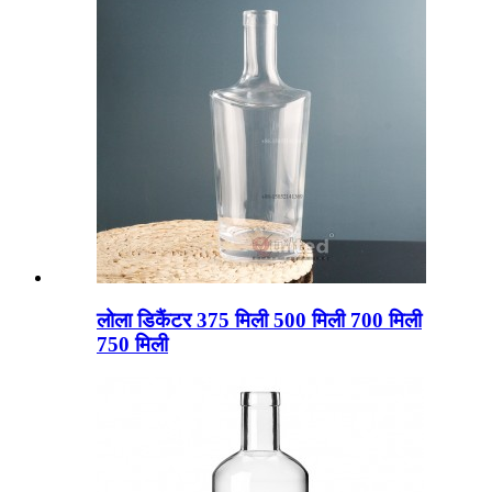
लोला डिकैंटर 375 मिली 500 मिली 700 मिली
750 मिली