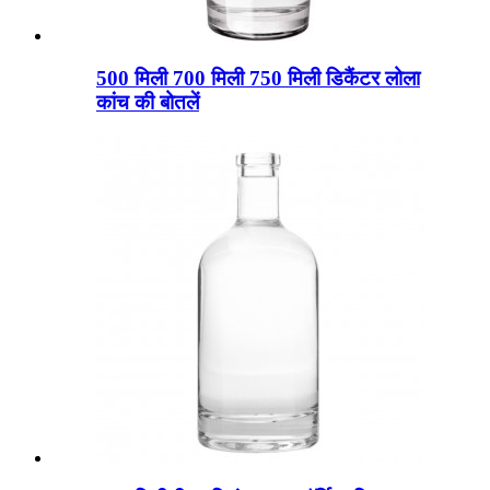
500 मिली 700 मिली 750 मिली डिकैंटर लोला
कांच की बोतलें