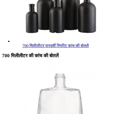
700 मिलीलीटर पारदर्शी स्पिरिट कांच की बोतलें
700 मिलीलीटर की कांच की बोतलें