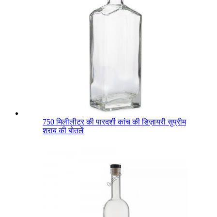
750 मिलीलीटर की पारदर्शी कांच की डिज़ायरी सुप्रीम
शराब की बोतलें