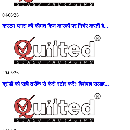
04/06/26
कस्टम ग्लास की कीमत किन कारकों पर निर्भर करती है...
29/05/26
ब्रांडी को सही तरीके से कैसे स्टोर करें? विशेषज्ञ सलाह...