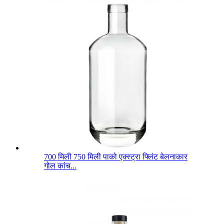
700 मिली 750 मिली पाको एक्स्ट्रा फ्लिंट बेलनाकार
गोल कांच...