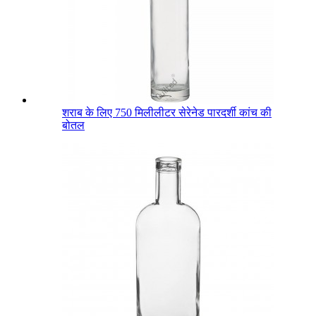
शराब के लिए 750 मिलीलीटर सेरेनेड पारदर्शी कांच की
बोतल