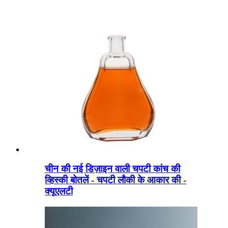
चीन की नई डिज़ाइन वाली चपटी कांच की
व्हिस्की बोतलें - चपटी लौकी के आकार की -
क्यूएलटी