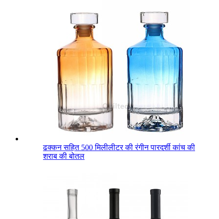
ढक्कन सहित 500 मिलीलीटर की रंगीन पारदर्शी कांच की
शराब की बोतल