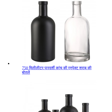
750 मिलीलीटर पारदर्शी कांच की एस्पेक्ट शराब की
बोतलें