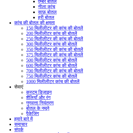
एम्बर बोतल
नीला कांच
साफ़ बोतल
हरी बोतल
कांच की बोतल की क्षमता
150 मिलीलीटर की कांच की बोतलें
200 मिलीलीटर कांच की बोतलें
250 मिलीलीटर की कांच की बोतलें
300 मिलीलीटर कांच की बोतलें
350 मिलीलीटर की कांच की बोतलें
375 मिलीलीटर की कांच की बोतलें
500 मिलीलीटर कांच की बोतलें
600 मिलीलीटर कांच की बोतलें
700 मिलीलीटर की कांच की बोतलें
750 मिलीलीटर कांच की बोतलें
1000 मिलीलीटर कांच की बोतलें
सेवाएं
कस्टम डिज़ाइन
शैलियाँ और रंग
गुणवत्ता नियंत्रण
बोतल के नमूने
पैकेजिंग
हमारे बारे में
समाचार
संपर्क