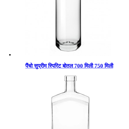
पैंचो सुप्रीम स्पिरिट बोतल 700 मिली 750 मिली