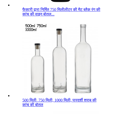
फैक्ट्री द्वारा निर्मित 750 मिलीलीटर की मैट ब्लैक रंग की
कांच की वाइन बोतल...
500 मिली, 750 मिली, 1000 मिली, पारदर्शी शराब की
कांच की बोतल