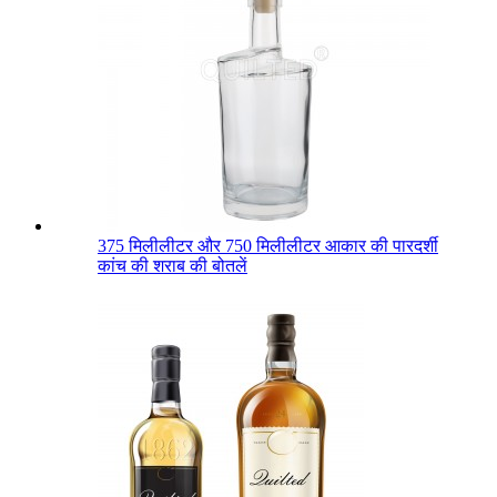
375 मिलीलीटर और 750 मिलीलीटर आकार की पारदर्शी
कांच की शराब की बोतलें