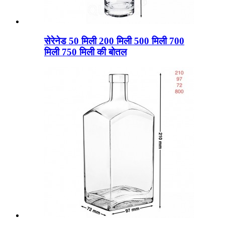
सेरेनेड 50 मिली 200 मिली 500 मिली 700
मिली 750 मिली की बोतल