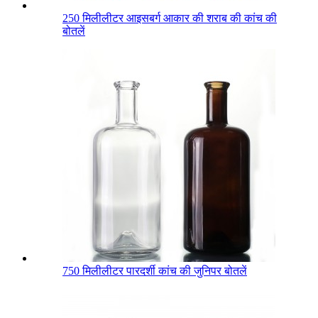
250 मिलीलीटर आइसबर्ग आकार की शराब की कांच की
बोतलें
750 मिलीलीटर पारदर्शी कांच की जुनिपर बोतलें