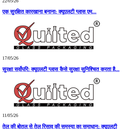
22/05/26
एक सुरक्षित कारखाना बनाना: क्यूएलटी ग्लास एम...
17/05/26
सुरक्षा सर्वोपरि: क्यूएलटी ग्लास कैसे सुरक्षा सुनिश्चित करता है...
11/05/26
तेल की बोतल से तेल रिसाव की समस्या का समाधान: क्यूएलटी