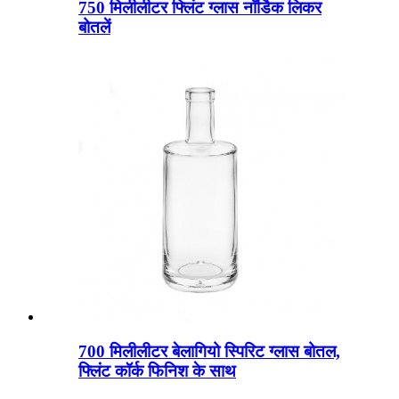
750 मिलीलीटर फ्लिंट ग्लास नॉर्डिक लिकर
बोतलें
700 मिलीलीटर बेलागियो स्पिरिट ग्लास बोतल,
फ्लिंट कॉर्क फिनिश के साथ