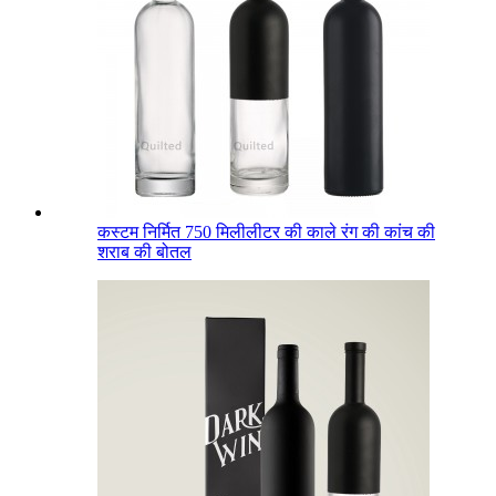
कस्टम निर्मित 750 मिलीलीटर की काले रंग की कांच की
शराब की बोतल