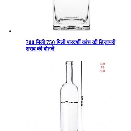
700 मिली 750 मिली पारदर्शी कांच की डिज़ायरी
शराब की बोतलें