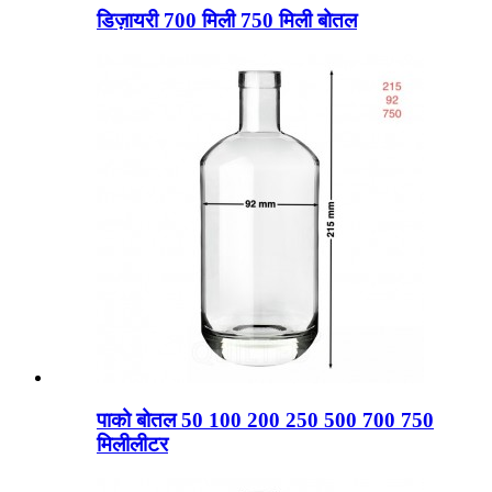
डिज़ायरी 700 मिली 750 मिली बोतल
पाको बोतल 50 100 200 250 500 700 750
मिलीलीटर