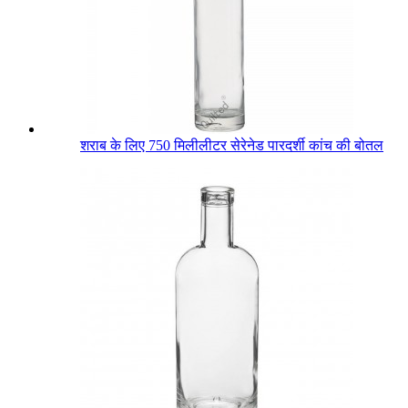
शराब के लिए 750 मिलीलीटर सेरेनेड पारदर्शी कांच की बोतल