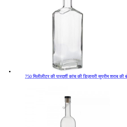
750 मिलीलीटर की पारदर्शी कांच की डिज़ायरी सुप्रीम शराब की ब