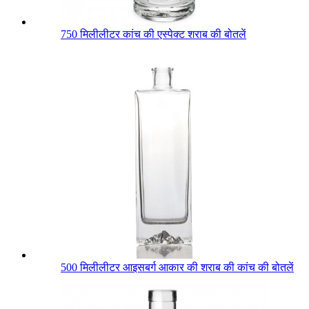
750 मिलीलीटर कांच की एस्पेक्ट शराब की बोतलें
500 मिलीलीटर आइसबर्ग आकार की शराब की कांच की बोतलें