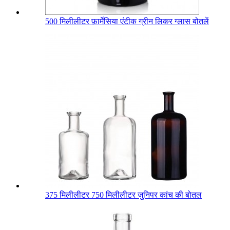
500 मिलीलीटर फ़ार्मेसिया एंटीक ग्रीन लिकर ग्लास बोतलें
375 मिलीलीटर 750 मिलीलीटर जुनिपर कांच की बोतल