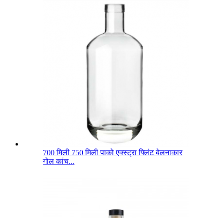
700 मिली 750 मिली पाको एक्स्ट्रा फ्लिंट बेलनाकार
गोल कांच...