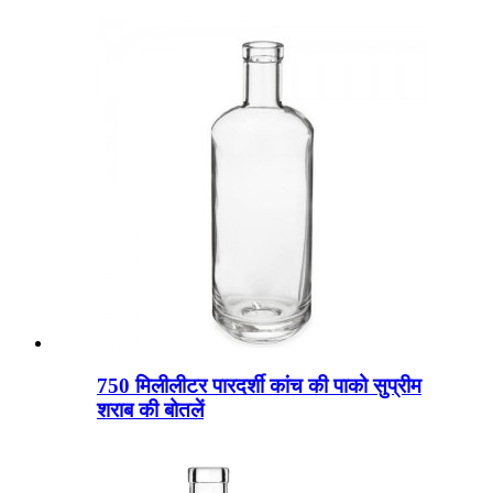
750 मिलीलीटर पारदर्शी कांच की पाको सुप्रीम
शराब की बोतलें