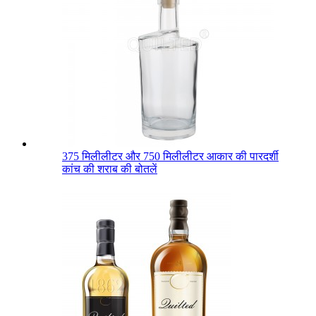
375 मिलीलीटर और 750 मिलीलीटर आकार की पारदर्शी
कांच की शराब की बोतलें