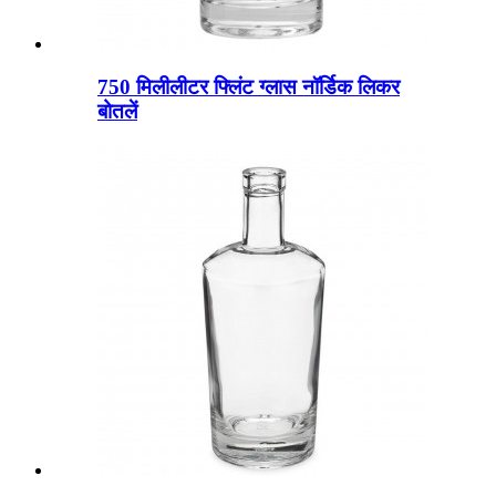
750 मिलीलीटर फ्लिंट ग्लास नॉर्डिक लिकर
बोतलें