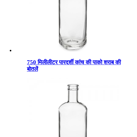
750 मिलीलीटर पारदर्शी कांच की पाको शराब की
बोतलें