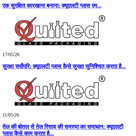
एक सुरक्षित कारखाना बनाना: क्यूएलटी ग्लास एम...
17/05/26
सुरक्षा सर्वोपरि: क्यूएलटी ग्लास कैसे सुरक्षा सुनिश्चित करता है...
11/05/26
तेल की बोतल से तेल रिसाव की समस्या का समाधान: क्यूएलटी
ग्लास कैसे काम करता है...