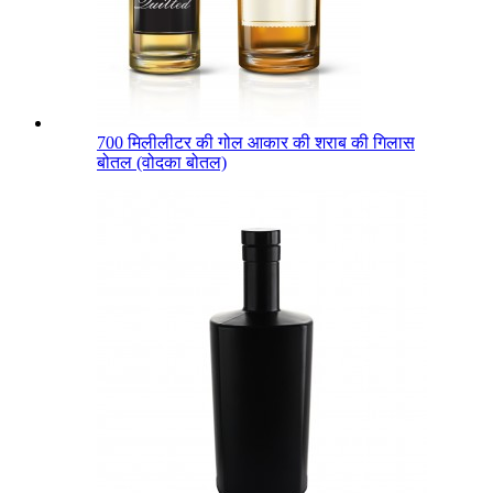
700 मिलीलीटर की गोल आकार की शराब की गिलास
बोतल (वोदका बोतल)