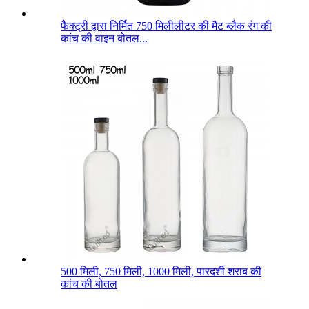
फैक्ट्री द्वारा निर्मित 750 मिलीलीटर की मैट ब्लैक रंग की
कांच की वाइन बोतल...
500 मिली, 750 मिली, 1000 मिली, पारदर्शी शराब की
कांच की बोतल