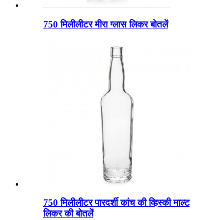
750 मिलीलीटर मीरा ग्लास लिकर बोतलें
750 मिलीलीटर पारदर्शी कांच की व्हिस्की माल्ट
लिकर की बोतलें