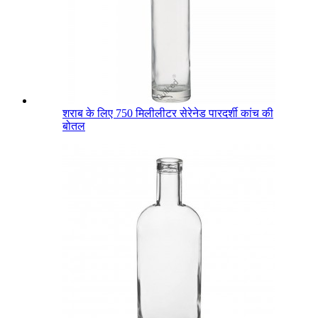
शराब के लिए 750 मिलीलीटर सेरेनेड पारदर्शी कांच की
बोतल