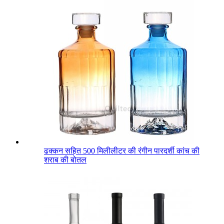
ढक्कन सहित 500 मिलीलीटर की रंगीन पारदर्शी कांच की
शराब की बोतल