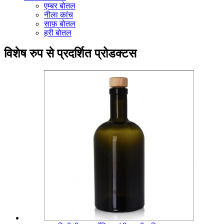
एम्बर बोतल
नीला कांच
साफ़ बोतल
हरी बोतल
विशेष रुप से प्रदर्शित प्रोडक्टस