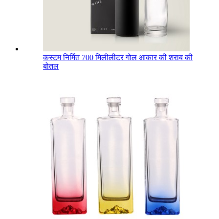
कस्टम निर्मित 700 मिलीलीटर गोल आकार की शराब की
बोतल