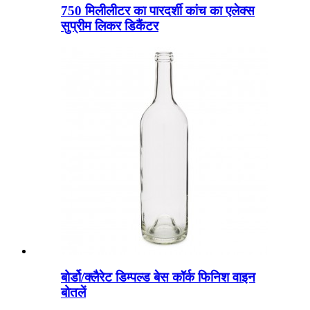
750 मिलीलीटर का पारदर्शी कांच का एलेक्स
सुप्रीम लिकर डिकैंटर
बोर्डो/क्लैरेट डिम्पल्ड बेस कॉर्क फिनिश वाइन
बोतलें