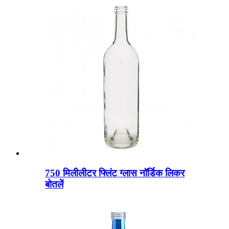
750 मिलीलीटर फ्लिंट ग्लास नॉर्डिक लिकर
बोतलें