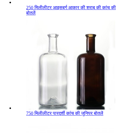
250 मिलीलीटर आइसबर्ग आकार की शराब की कांच की
बोतलें
750 मिलीलीटर पारदर्शी कांच की जुनिपर बोतलें