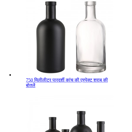
750 मिलीलीटर पारदर्शी कांच की एस्पेक्ट शराब की
बोतलें