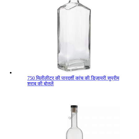
750 मिलीलीटर की पारदर्शी कांच की डिज़ायरी सुप्रीम
शराब की बोतलें