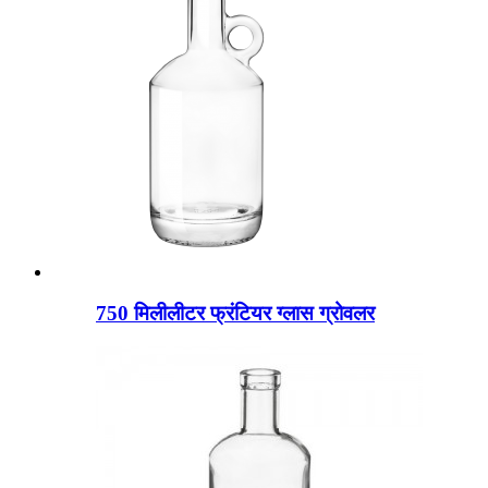
750 मिलीलीटर फ्रंटियर ग्लास ग्रोवलर