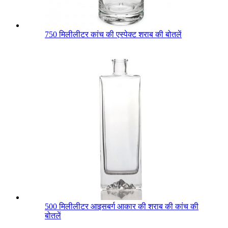
750 मिलीलीटर कांच की एस्पेक्ट शराब की बोतलें
500 मिलीलीटर आइसबर्ग आकार की शराब की कांच की
बोतलें