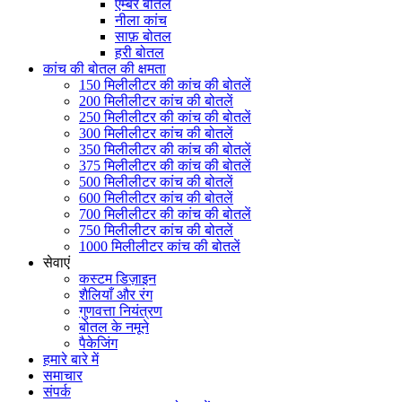
एम्बर बोतल
नीला कांच
साफ़ बोतल
हरी बोतल
कांच की बोतल की क्षमता
150 मिलीलीटर की कांच की बोतलें
200 मिलीलीटर कांच की बोतलें
250 मिलीलीटर की कांच की बोतलें
300 मिलीलीटर कांच की बोतलें
350 मिलीलीटर की कांच की बोतलें
375 मिलीलीटर की कांच की बोतलें
500 मिलीलीटर कांच की बोतलें
600 मिलीलीटर कांच की बोतलें
700 मिलीलीटर की कांच की बोतलें
750 मिलीलीटर कांच की बोतलें
1000 मिलीलीटर कांच की बोतलें
सेवाएं
कस्टम डिज़ाइन
शैलियाँ और रंग
गुणवत्ता नियंत्रण
बोतल के नमूने
पैकेजिंग
हमारे बारे में
समाचार
संपर्क