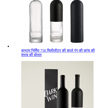
कस्टम निर्मित 750 मिलीलीटर की काले रंग की कांच की
शराब की बोतल