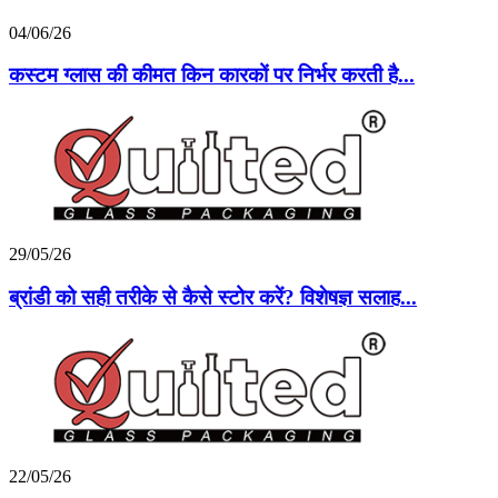
04/06/26
कस्टम ग्लास की कीमत किन कारकों पर निर्भर करती है...
29/05/26
ब्रांडी को सही तरीके से कैसे स्टोर करें? विशेषज्ञ सलाह...
22/05/26