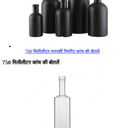
700 मिलीलीटर पारदर्शी स्पिरिट कांच की बोतलें
750 मिलीलीटर कांच की बोतलें