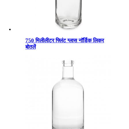
750 मिलीलीटर फ्लिंट ग्लास नॉर्डिक लिकर
बोतलें