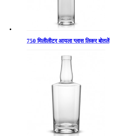
750 मिलीलीटर आयला ग्लास लिकर बोतलें