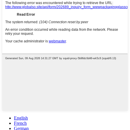
English
French
German