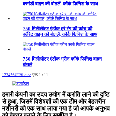
बरगंडी वाइन की बोतलें, कॉर्क फिनिश के साथ
750 मिलीलीटर एंटीक हरे रंग की कांच की
क्लैरेट वाइन की बोतलें, कॉर्क फिनिश के साथ
750 मिलीलीटर एंटीक ग्रीन कॉर्क फिनिश वाइन
बोतलें
1
2
3
4
5
6
अगला >
>>
पृष्ठ 1 / 11
हमारी कंपनी का उदय उद्योग में क्रांति लाने की दृष्टि
से हुआ, जिसमें विशेषज्ञों की एक टीम और बेहतरीन
मशीनरी को एक साथ लाया गया है जो आपके अनुभव
को बेहतर बनाने के लिए समर्पित है।