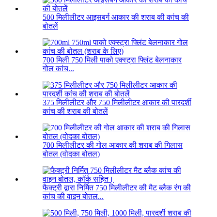
500 मिलीलीटर आइसबर्ग आकार की शराब की कांच की
बोतलें
700 मिली 750 मिली पाको एक्स्ट्रा फ्लिंट बेलनाकार
गोल कांच...
375 मिलीलीटर और 750 मिलीलीटर आकार की पारदर्शी
कांच की शराब की बोतलें
700 मिलीलीटर की गोल आकार की शराब की गिलास
बोतल (वोदका बोतल)
फैक्ट्री द्वारा निर्मित 750 मिलीलीटर की मैट ब्लैक रंग की
कांच की वाइन बोतल...