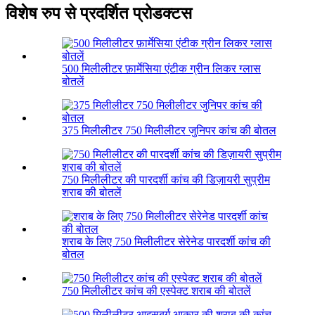
विशेष रुप से प्रदर्शित प्रोडक्टस
500 मिलीलीटर फ़ार्मेसिया एंटीक ग्रीन लिकर ग्लास
बोतलें
375 मिलीलीटर 750 मिलीलीटर जुनिपर कांच की बोतल
750 मिलीलीटर की पारदर्शी कांच की डिज़ायरी सुप्रीम
शराब की बोतलें
शराब के लिए 750 मिलीलीटर सेरेनेड पारदर्शी कांच की
बोतल
750 मिलीलीटर कांच की एस्पेक्ट शराब की बोतलें