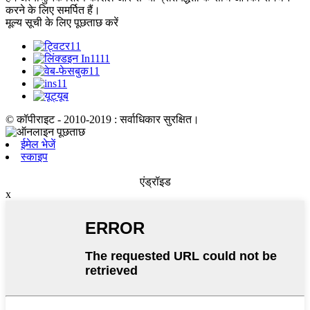
करने के लिए समर्पित हैं।
मूल्य सूची के लिए पूछताछ करें
© कॉपीराइट - 2010-2019 : सर्वाधिकार सुरक्षित।
ईमेल भेजें
स्काइप
एंड्रॉइड
x