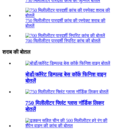
750 मिलीलीटर पारदर्शी कांच की जुनिपर बोतलें
750 मिलीलीटर पारदर्शी कांच की एस्पेक्ट शराब की
बोतलें
700 मिलीलीटर पारदर्शी स्पिरिट कांच की बोतलें
शराब की बोतल
बोर्डो/क्लैरेट डिम्पल्ड बेस कॉर्क फिनिश वाइन
बोतलें
750 मिलीलीटर फ्लिंट ग्लास नॉर्डिक लिकर
बोतलें