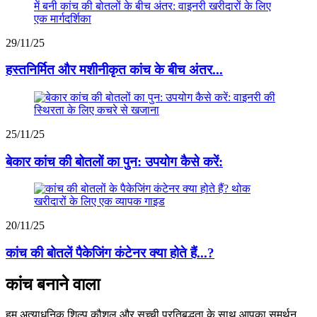
29/11/25
हस्तनिर्मित और मशीनीकृत कांच के बीच अंतर...
25/11/25
बेकार कांच की बोतलों का पुन: उपयोग कैसे करें:
20/11/25
कांच की बोतलें पैकेजिंग कंटेनर क्या होते हैं...?
कांच बनाने वाला
हम अत्याधुनिक शिल्प कौशल और सच्ची प्रतिबद्धता के साथ आपका समर्थन