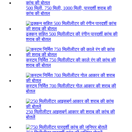
500 मिली, 750 मिली, 1000 मिली, पारदर्शी शराब की
कांच की बोतल
ढक्कन सहित 500 मिलीलीटर की रंगीन पारदर्शी कांच की
शराब की बोतल
कस्टम निर्मित 750 मिलीलीटर की काले रंग की कांच की
शराब की बोतल
कस्टम निर्मित 700 मिलीलीटर गोल आकार की शराब की
बोतल
250 मिलीलीटर आइसबर्ग आकार की शराब की कांच की
बोतलें