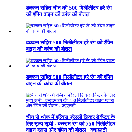
ढक्कन सहित चीन की 500 मिलीलीटर हरे रंग
की शैंपेन वाइन की कांच की बोतल
ढक्कन सहित 500 मिलीलीटर हरे रंग की शैंपेन
वाइन की कांच की बोतल
ढक्कन सहित 500 मिलीलीटर हरे रंग की शैंपेन
वाइन की कांच की बोतल
चीन से थोक में एल्विस प्रेस्ली लिकर डेकैंटर के
लिए मूल्य सूची - कस्टम रंग की 750 मिलीलीटर
वाइन ग्लास और शैंपेन की बोतल - क्यूएलटी