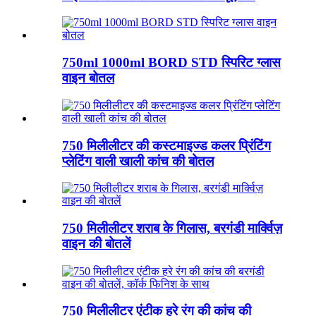
750ml 1000ml BORD STD स्पिरिट ग्लास
वाइन बोतल
750 मिलीलीटर की कस्टमाइज्ड कलर प्रिंटिंग
प्लेटिंग वाली खाली कांच की बोतल
750 मिलीलीटर शराब के गिलास, बरगंडी मार्क्विज़
वाइन की बोतलें
750 मिलीलीटर एंटीक हरे रंग की कांच की