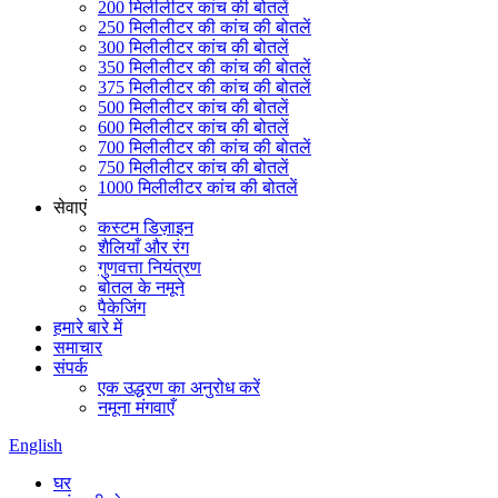
200 मिलीलीटर कांच की बोतलें
250 मिलीलीटर की कांच की बोतलें
300 मिलीलीटर कांच की बोतलें
350 मिलीलीटर की कांच की बोतलें
375 मिलीलीटर की कांच की बोतलें
500 मिलीलीटर कांच की बोतलें
600 मिलीलीटर कांच की बोतलें
700 मिलीलीटर की कांच की बोतलें
750 मिलीलीटर कांच की बोतलें
1000 मिलीलीटर कांच की बोतलें
सेवाएं
कस्टम डिज़ाइन
शैलियाँ और रंग
गुणवत्ता नियंत्रण
बोतल के नमूने
पैकेजिंग
हमारे बारे में
समाचार
संपर्क
एक उद्धरण का अनुरोध करें
नमूना मंगवाएँ
English
घर