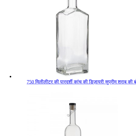
750 मिलीलीटर की पारदर्शी कांच की डिज़ायरी सुप्रीम शराब की ब