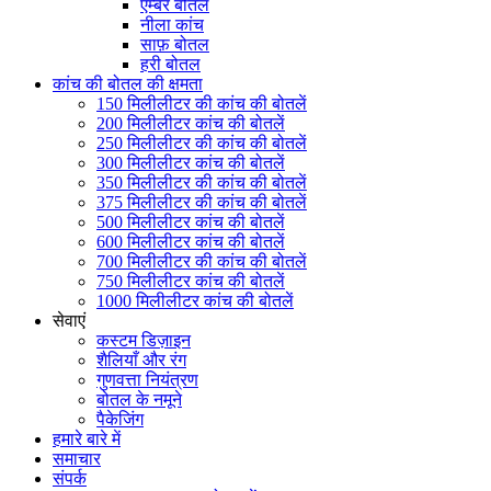
एम्बर बोतल
नीला कांच
साफ़ बोतल
हरी बोतल
कांच की बोतल की क्षमता
150 मिलीलीटर की कांच की बोतलें
200 मिलीलीटर कांच की बोतलें
250 मिलीलीटर की कांच की बोतलें
300 मिलीलीटर कांच की बोतलें
350 मिलीलीटर की कांच की बोतलें
375 मिलीलीटर की कांच की बोतलें
500 मिलीलीटर कांच की बोतलें
600 मिलीलीटर कांच की बोतलें
700 मिलीलीटर की कांच की बोतलें
750 मिलीलीटर कांच की बोतलें
1000 मिलीलीटर कांच की बोतलें
सेवाएं
कस्टम डिज़ाइन
शैलियाँ और रंग
गुणवत्ता नियंत्रण
बोतल के नमूने
पैकेजिंग
हमारे बारे में
समाचार
संपर्क