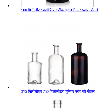
500 मिलीलीटर फ़ार्मेसिया एंटीक ग्रीन लिकर ग्लास बोतलें
375 मिलीलीटर 750 मिलीलीटर जुनिपर कांच की बोतल