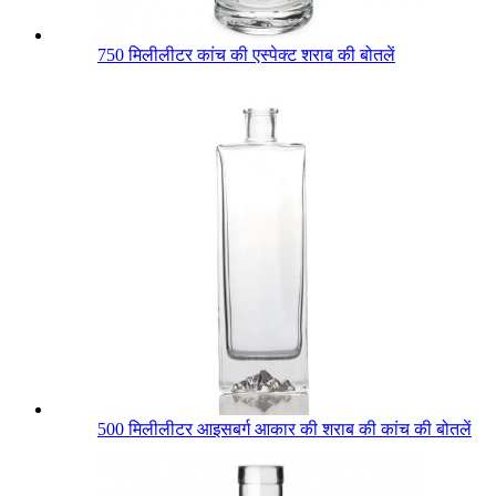
750 मिलीलीटर कांच की एस्पेक्ट शराब की बोतलें
500 मिलीलीटर आइसबर्ग आकार की शराब की कांच की बोतलें